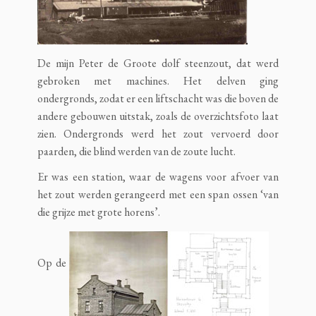
De mijn Peter de Groote dolf steenzout, dat werd
gebroken met machines. Het delven ging
ondergronds, zodat er een liftschacht was die boven de
andere gebouwen uitstak, zoals de overzichtsfoto laat
zien. Ondergronds werd het zout vervoerd door
paarden, die blind werden van de zoute lucht.
Er was een station, waar de wagens voor afvoer van
het zout werden gerangeerd met een span ossen ‘van
die grijze met grote horens’.
Op de