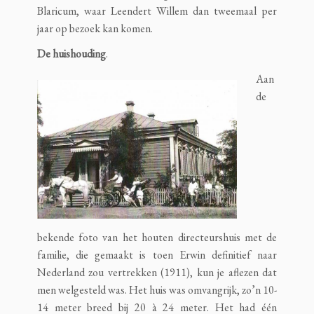
Blaricum, waar Leendert Willem dan tweemaal per
jaar op bezoek kan komen.
De
huishouding
.
Aan
de
bekende foto van het houten directeurshuis met de
familie, die gemaakt is toen Erwin definitief naar
Nederland zou vertrekken (1911), kun je aflezen dat
men welgesteld was. Het huis was omvangrijk, zo’n 10-
14 meter breed bij 20 à 24 meter. Het had één