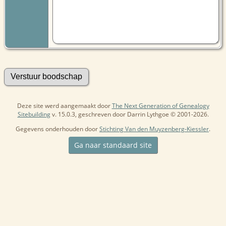
Deze site werd aangemaakt door
The Next Generation of Genealogy
Sitebuilding
v. 15.0.3, geschreven door Darrin Lythgoe © 2001-2026.
Gegevens onderhouden door
Stichting Van den Muyzenberg-Kiessler
.
Ga naar standaard site