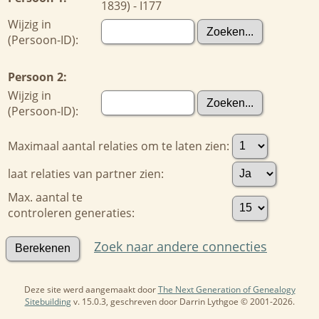
1839) - I177
Wijzig in
(Persoon-ID):
Persoon 2:
Wijzig in
(Persoon-ID):
Maximaal aantal relaties om te laten zien:
laat relaties van partner zien:
Max. aantal te
controleren generaties:
Zoek naar andere connecties
Deze site werd aangemaakt door
The Next Generation of Genealogy
Sitebuilding
v. 15.0.3, geschreven door Darrin Lythgoe © 2001-2026.