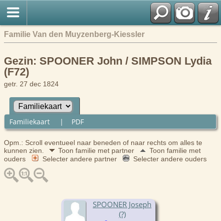
Familie Van den Muyzenberg-Kiessler
Gezin: SPOONER John / SIMPSON Lydia
(F72)
getr. 27 dec 1824
Familiekaart
|
PDF
Opm.: Scroll eventueel naar beneden of naar rechts om alles te
kunnen zien.
Toon familie met partner
Toon familie met
ouders
Selecter andere partner
Selecter andere ouders
SPOONER Joseph
(?)